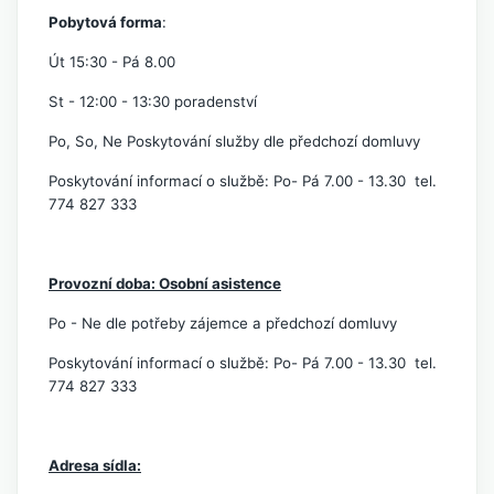
Pobytová forma
:
Út 15:30 - Pá 8.00
St - 12:00 - 13:30 poradenství
Po, So, Ne Poskytování služby dle předchozí domluvy
Poskytování informací o službě: Po- Pá 7.00 - 13.30 tel.
774 827 333
Provozní doba: Osobní asistence
Po - Ne dle potřeby zájemce a předchozí domluvy
Poskytování informací o službě: Po- Pá 7.00 - 13.30 tel.
774 827 333
Adresa sídla: