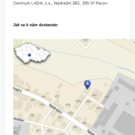
Centrum LADA, z.s., Nádražní 362, 395 01 Pacov
Jak se k nám dostanete: