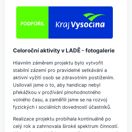
Celoroční aktivity v LADĚ - fotogalerie
Hlavním záměrem projektu bylo vytvořit
stabilní zázemí pro pravidelné setkávání a
aktivní vyžití osob se zdravotním postižením.
Usilovali jsme o to, aby handicap nebyl
překážkou v prožívání plnohodnotného
volného času, a zaměřili jsme se na rozvoj
fyzických i sociálních dovedností účastníků.
Realizace projektu probíhala kontinuálně po
celý rok a zahrnovala široké spektrum činností.