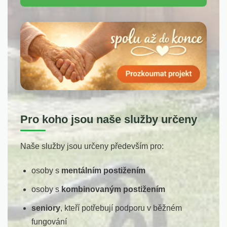
Pro koho jsou naše služby určeny
Naše služby jsou určeny především pro:
osoby s
mentálním postižením
osoby s
kombinovaným postižením
seniory
, kteří potřebují podporu v běžném
fungování